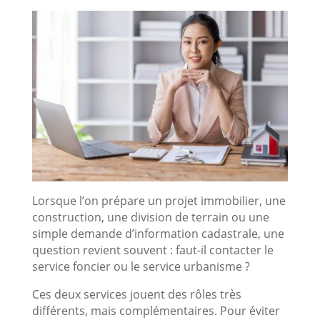
Lorsque l’on prépare un projet immobilier, une
construction, une division de terrain ou une
simple demande d’information cadastrale, une
question revient souvent : faut-il contacter le
service foncier ou le service urbanisme ?
Ces deux services jouent des rôles très
différents, mais complémentaires. Pour éviter