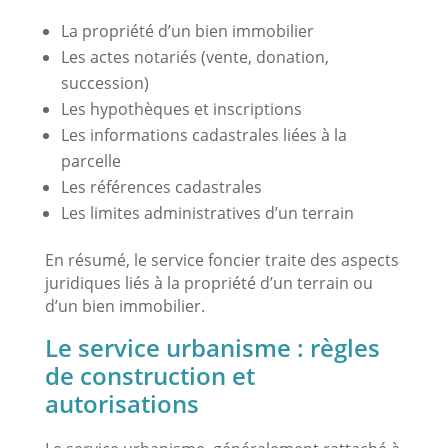
La propriété d’un bien immobilier
Les actes notariés (vente, donation,
succession)
Les hypothèques et inscriptions
Les informations cadastrales liées à la
parcelle
Les références cadastrales
Les limites administratives d’un terrain
En résumé, le service foncier traite des aspects
juridiques liés à la propriété d’un terrain ou
d’un bien immobilier.
Le service urbanisme : règles
de construction et
autorisations