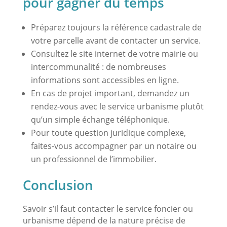
pour gagner du temps
Préparez toujours la référence cadastrale de
votre parcelle avant de contacter un service.
Consultez le site internet de votre mairie ou
intercommunalité : de nombreuses
informations sont accessibles en ligne.
En cas de projet important, demandez un
rendez-vous avec le service urbanisme plutôt
qu’un simple échange téléphonique.
Pour toute question juridique complexe,
faites-vous accompagner par un notaire ou
un professionnel de l’immobilier.
Conclusion
Savoir s’il faut contacter le service foncier ou
urbanisme dépend de la nature précise de