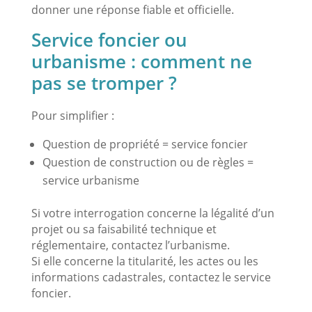
donner une réponse fiable et officielle.
Service foncier ou
urbanisme : comment ne
pas se tromper ?
Pour simplifier :
Question de propriété = service foncier
Question de construction ou de règles =
service urbanisme
Si votre interrogation concerne la légalité d’un
projet ou sa faisabilité technique et
réglementaire, contactez l’urbanisme.
Si elle concerne la titularité, les actes ou les
informations cadastrales, contactez le service
foncier.