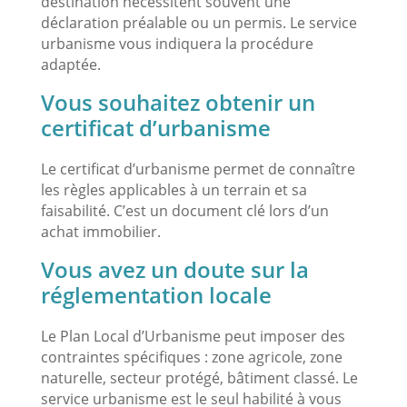
destination nécessitent souvent une
déclaration préalable ou un permis. Le service
urbanisme vous indiquera la procédure
adaptée.
Vous souhaitez obtenir un
certificat d’urbanisme
Le certificat d’urbanisme permet de connaître
les règles applicables à un terrain et sa
faisabilité. C’est un document clé lors d’un
achat immobilier.
Vous avez un doute sur la
réglementation locale
Le Plan Local d’Urbanisme peut imposer des
contraintes spécifiques : zone agricole, zone
naturelle, secteur protégé, bâtiment classé. Le
service urbanisme est le seul habilité à vous