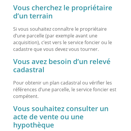
Vous cherchez le propriétaire
d’un terrain
Si vous souhaitez connaître le propriétaire
d’une parcelle (par exemple avant une
acquisition), c’est vers le service foncier ou le
cadastre que vous devez vous tourner.
Vous avez besoin d’un relevé
cadastral
Pour obtenir un plan cadastral ou vérifier les
références d’une parcelle, le service foncier est
compétent.
Vous souhaitez consulter un
acte de vente ou une
hypothèque