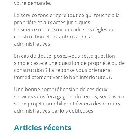
votre demande.
Le service foncier gère tout ce qui touche à la
propriété et aux actes juridiques.
Le service urbanisme encadre les règles de
construction et les autorisations
administratives.
En cas de doute, posez-vous cette question
simple : est-ce une question de propriété ou de
construction ? La réponse vous orientera
immédiatement vers le bon interlocuteur.
Une bonne compréhension de ces deux
services vous fera gagner du temps, sécurisera
votre projet immobilier et évitera des erreurs
administratives parfois coûteuses.
Articles récents