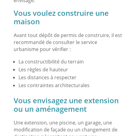
envisagé.
Vous voulez construire une
maison
Avant tout dépôt de permis de construire, il est
recommandé de consulter le service
urbanisme pour vérifier :
La constructibilité du terrain
Les règles de hauteur
Les distances à respecter
Les contraintes architecturales
Vous envisagez une extension
ou un aménagement
Une extension, une piscine, un garage, une
modification de façade ou un changement de