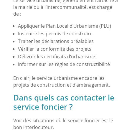
Le service urbanisme, généralement rattaché à
la mairie ou à l’intercommunalité, est chargé
de :
Appliquer le Plan Local d’Urbanisme (PLU)
Instruire les permis de construire
Traiter les déclarations préalables
Vérifier la conformité des projets
Délivrer les certificats d’urbanisme
Informer sur les règles de constructibilité
En clair, le service urbanisme encadre les
projets de construction et d’aménagement.
Dans quels cas contacter le
service foncier ?
Voici les situations où le service foncier est le
bon interlocuteur.