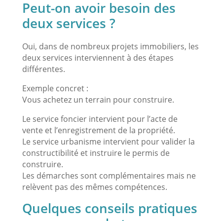
Peut-on avoir besoin des
deux services ?
Oui, dans de nombreux projets immobiliers, les
deux services interviennent à des étapes
différentes.
Exemple concret :
Vous achetez un terrain pour construire.
Le service foncier intervient pour l’acte de
vente et l’enregistrement de la propriété.
Le service urbanisme intervient pour valider la
constructibilité et instruire le permis de
construire.
Les démarches sont complémentaires mais ne
relèvent pas des mêmes compétences.
Quelques conseils pratiques