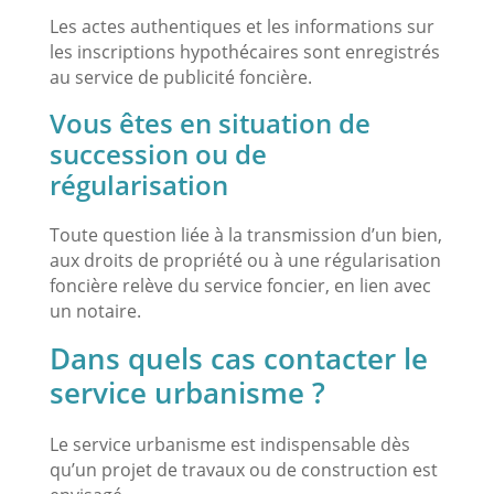
Les actes authentiques et les informations sur
les inscriptions hypothécaires sont enregistrés
au service de publicité foncière.
Vous êtes en situation de
succession ou de
régularisation
Toute question liée à la transmission d’un bien,
aux droits de propriété ou à une régularisation
foncière relève du service foncier, en lien avec
un notaire.
Dans quels cas contacter le
service urbanisme ?
Le service urbanisme est indispensable dès
qu’un projet de travaux ou de construction est