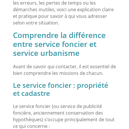
les erreurs, les pertes de temps ou les
démarches inutiles, voici une explication claire
et pratique pour savoir à qui vous adresser
selon votre situation.
Comprendre la différence
entre service foncier et
service urbanisme
Avant de savoir qui contacter, il est essentiel de
bien comprendre les missions de chacun.
Le service foncier : propriété
et cadastre
Le service foncier (ou service de publicité
foncière, anciennement conservation des
hypothèques) s’occupe principalement de tout
ce qui concerne :