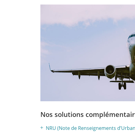
Nos solutions complémentaire
NRU (Note de Renseignements d’Urba