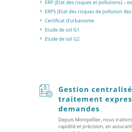
ERP (Etat des risques et pollutions) – ex
ERPS (Etat des risques de pollution des
Certificat d’urbanisme
Etude de sol G1
Etude de sol G2
Gestion centralisé
traitement expres
demandes
Depuis Montpellier, nous traito
rapidité et précision, en assurant