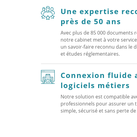
Une expertise re
près de 50 ans
Avec plus de 85 000 documents r
notre cabinet met à votre service
un savoir-faire reconnu dans le 
et études réglementaires.
Connexion fluide 
logiciels métiers
Notre solution est compatible ave
professionnels pour assurer un 
simple, sécurisé et sans perte d