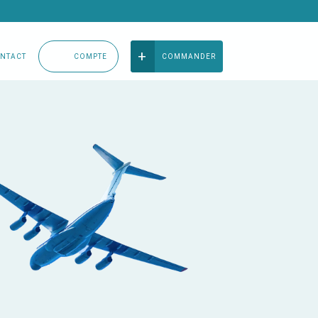
NTACT
COMPTE
COMMANDER