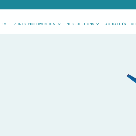
NISME
ZONES D’INTERVENTION
NOS SOLUTIONS
ACTUALITÉS
CO