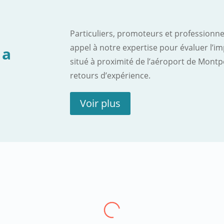
Particuliers, promoteurs et professionnel
appel à notre expertise pour évaluer l’i
la
situé à proximité de l’aéroport de Montpe
retours d’expérience.
Voir plus