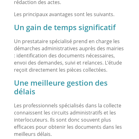
rédaction des actes.
Les principaux avantages sont les suivants.
Un gain de temps significatif
Un prestataire spécialisé prend en charge les
démarches administratives auprès des mairies
: identification des documents nécessaires,
envoi des demandes, suivi et relances. L’étude
reçoit directement les pièces collectées.
Une meilleure gestion des
délais
Les professionnels spécialisés dans la collecte
connaissent les circuits administratifs et les
interlocuteurs. Ils sont donc souvent plus
efficaces pour obtenir les documents dans les
meilleurs délais.