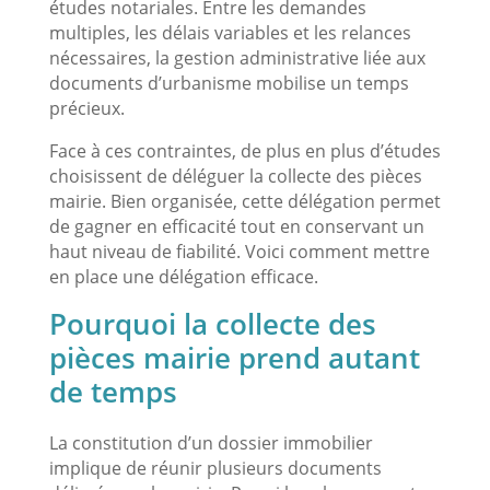
études notariales. Entre les demandes
multiples, les délais variables et les relances
nécessaires, la gestion administrative liée aux
documents d’urbanisme mobilise un temps
précieux.
Face à ces contraintes, de plus en plus d’études
choisissent de déléguer la collecte des pièces
mairie. Bien organisée, cette délégation permet
de gagner en efficacité tout en conservant un
haut niveau de fiabilité. Voici comment mettre
en place une délégation efficace.
Pourquoi la collecte des
pièces mairie prend autant
de temps
La constitution d’un dossier immobilier
implique de réunir plusieurs documents