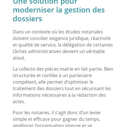
Une solution pour
moderniser la gestion des
dossiers
Dans un contexte où les études notariales
doivent concilier exigence juridique, réactivité
et qualité de service, la délégation de certaines
tâches administratives devient un véritable
atout.
La collecte des pièces mairie en fait partie. Bien
structurée et confiée à un partenaire
compétent, elle permet d’optimiser le
traitement des dossiers tout en sécurisant les
informations nécessaires à la rédaction des
actes.
Pour les notaires, il s’agit donc d’un levier
simple et efficace pour gagner du temps,
améliorer l’organisation interne et se