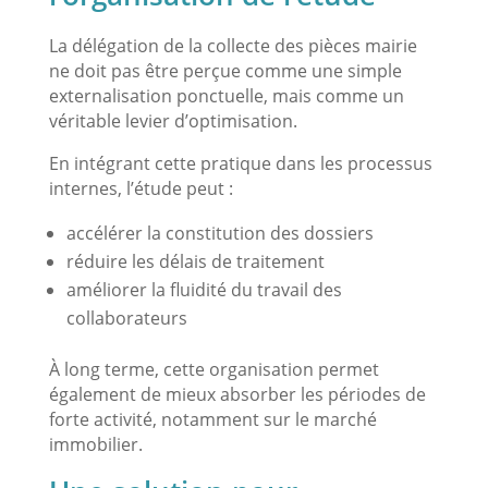
La délégation de la collecte des pièces mairie
ne doit pas être perçue comme une simple
externalisation ponctuelle, mais comme un
véritable levier d’optimisation.
En intégrant cette pratique dans les processus
internes, l’étude peut :
accélérer la constitution des dossiers
réduire les délais de traitement
améliorer la fluidité du travail des
collaborateurs
À long terme, cette organisation permet
également de mieux absorber les périodes de
forte activité, notamment sur le marché
immobilier.