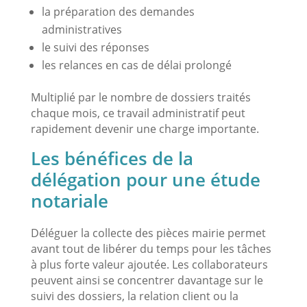
la préparation des demandes
administratives
le suivi des réponses
les relances en cas de délai prolongé
Multiplié par le nombre de dossiers traités
chaque mois, ce travail administratif peut
rapidement devenir une charge importante.
Les bénéfices de la
délégation pour une étude
notariale
Déléguer la collecte des pièces mairie permet
avant tout de libérer du temps pour les tâches
à plus forte valeur ajoutée. Les collaborateurs
peuvent ainsi se concentrer davantage sur le
suivi des dossiers, la relation client ou la