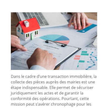
Dans le cadre d’une transaction immobilière, la
collecte des pièces auprès des mairies est une
étape indispensable. Elle permet de sécuriser
juridiquement les actes et de garantir la
conformité des opérations. Pourtant, cette
mission peut s’avérer chronophage pour les