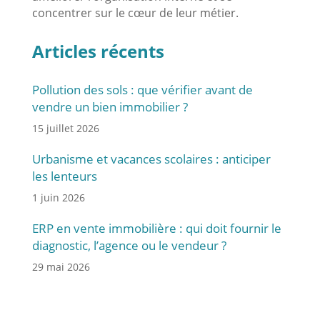
concentrer sur le cœur de leur métier.
Articles récents
Pollution des sols : que vérifier avant de
vendre un bien immobilier ?
15 juillet 2026
Urbanisme et vacances scolaires : anticiper
les lenteurs
1 juin 2026
ERP en vente immobilière : qui doit fournir le
diagnostic, l’agence ou le vendeur ?
29 mai 2026