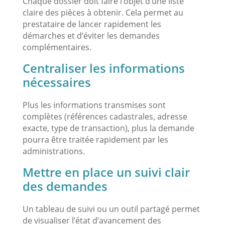
Chaque dossier doit faire l’objet d’une liste
claire des pièces à obtenir. Cela permet au
prestataire de lancer rapidement les
démarches et d’éviter les demandes
complémentaires.
Centraliser les informations
nécessaires
Plus les informations transmises sont
complètes (références cadastrales, adresse
exacte, type de transaction), plus la demande
pourra être traitée rapidement par les
administrations.
Mettre en place un suivi clair
des demandes
Un tableau de suivi ou un outil partagé permet
de visualiser l’état d’avancement des