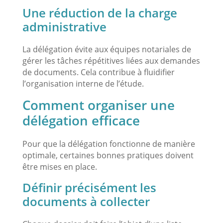
Une réduction de la charge
administrative
La délégation évite aux équipes notariales de
gérer les tâches répétitives liées aux demandes
de documents. Cela contribue à fluidifier
l’organisation interne de l’étude.
Comment organiser une
délégation efficace
Pour que la délégation fonctionne de manière
optimale, certaines bonnes pratiques doivent
être mises en place.
Définir précisément les
documents à collecter