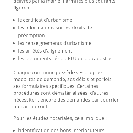
délivrés par la mairie. Parmi les plus courants
figurent :
le certificat d’urbanisme
les informations sur les droits de
préemption
les renseignements d’urbanisme
les arrêtés d’alignement
les documents liés au PLU ou au cadastre
Chaque commune possède ses propres
modalités de demande, ses délais et parfois
ses formulaires spécifiques. Certaines
procédures sont dématérialisées, d’autres
nécessitent encore des demandes par courrier
ou par courriel.
Pour les études notariales, cela implique :
l’identification des bons interlocuteurs