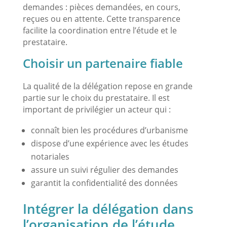
demandes : pièces demandées, en cours,
reçues ou en attente. Cette transparence
facilite la coordination entre l’étude et le
prestataire.
Choisir un partenaire fiable
La qualité de la délégation repose en grande
partie sur le choix du prestataire. Il est
important de privilégier un acteur qui :
connaît bien les procédures d’urbanisme
dispose d’une expérience avec les études
notariales
assure un suivi régulier des demandes
garantit la confidentialité des données
Intégrer la délégation dans
l’organisation de l’étude