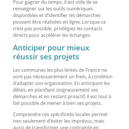
Pour gagner du temps, il est utile de se
renseigner sur les outils numériques
disponibles et d’identifier les démarches
pouvant être réalisées en ligne. Lorsque ce
n’est pas possible, privilégiez les contacts
directs pour accélérer les échanges.
Anticiper pour mieux
réussir ses projets
Les communes les plus lentes de France ne
sont pas nécessairement un frein, à condition
d’adapter son organisation. En anticipant les
délais, en planifiant soigneusement ses
démarches et en restant proactif, il est tout à
fait possible de mener à bien ses projets.
Comprendre ces spécificités locales permet
non seulement d’éviter les imprévus, mais
aussi de transformer une contrainte en