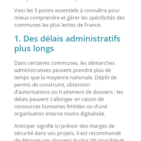
Voici les 5 points essentiels à connaître pour
mieux comprendre et gérer les spécificités des
communes les plus lentes de France.
1. Des délais administratifs
plus longs
Dans certaines communes, les démarches
administratives peuvent prendre plus de
temps que la moyenne nationale. Dépôt de
permis de construire, obtention
d’autorisations ou traitement de dossiers : les
délais peuvent s’allonger en raison de
ressources humaines limitées ou d’une
organisation interne moins digitalisée.
Anticiper signifie ici prévoir des marges de
sécurité dans vos projets. Il est recommandé
de déposer vos dossiers le plus tôt possible et