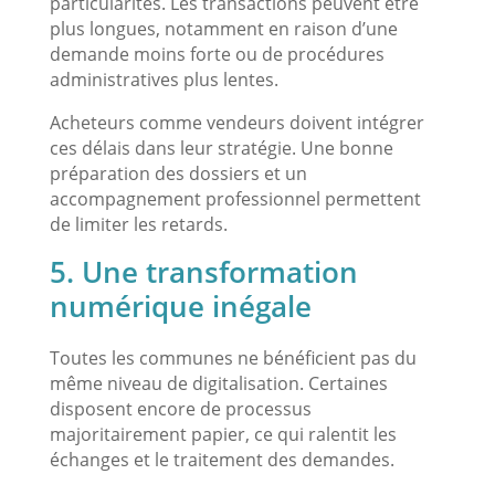
particularités. Les transactions peuvent être
plus longues, notamment en raison d’une
demande moins forte ou de procédures
administratives plus lentes.
Acheteurs comme vendeurs doivent intégrer
ces délais dans leur stratégie. Une bonne
préparation des dossiers et un
accompagnement professionnel permettent
de limiter les retards.
5. Une transformation
numérique inégale
Toutes les communes ne bénéficient pas du
même niveau de digitalisation. Certaines
disposent encore de processus
majoritairement papier, ce qui ralentit les
échanges et le traitement des demandes.