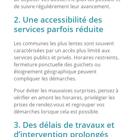
de suivre régulièrement leur avancement.
2. Une accessibilité des
services parfois réduite
Les communes les plus lentes sont souvent
caractérisées par un accès plus limité aux
services publics et privés. Horaires restreints,
fermeture ponctuelle des guichets ou
éloignement géographique peuvent
compliquer les démarches.
Pour éviter les mauvaises surprises, pensez à
vérifier en amont les horaires, privilégier les
prises de rendez-vous et regrouper vos
démarches lorsque cela est possible.
3. Des délais de travaux et
d’intervention prolongés