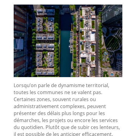
Lorsqu’on parle de dynamisme territorial,
toutes les communes ne se valent pas.
Certaines zones, souvent rurales ou
administrativement complexes, peuvent
présenter des délais plus longs pour les
démarches, les projets ou encore les services
du quotidien. Plutôt que de subir ces lenteurs,
il est possible de les anticiper efficacement.