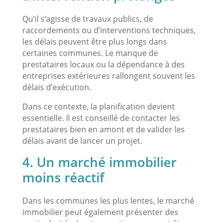
Qu’il s’agisse de travaux publics, de
raccordements ou d’interventions techniques,
les délais peuvent être plus longs dans
certaines communes. Le manque de
prestataires locaux ou la dépendance à des
entreprises extérieures rallongent souvent les
délais d’exécution.
Dans ce contexte, la planification devient
essentielle. Il est conseillé de contacter les
prestataires bien en amont et de valider les
délais avant de lancer un projet.
4. Un marché immobilier
moins réactif
Dans les communes les plus lentes, le marché
immobilier peut également présenter des