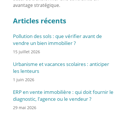
avantage stratégique.
Articles récents
Pollution des sols : que vérifier avant de
vendre un bien immobilier ?
15 juillet 2026
Urbanisme et vacances scolaires : anticiper
les lenteurs
1 juin 2026
ERP en vente immobilière : qui doit fournir le
diagnostic, l’agence ou le vendeur ?
29 mai 2026