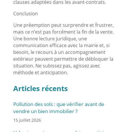
clauses adaptées dans les avant-contrats.
Conclusion
Une préemption peut surprendre et frustrer,
mais ce n’est pas forcément la fin de la vente.
Une bonne lecture juridique, une
communication efficace avec la mairie et, si
besoin, le recours à un accompagnement
extérieur peuvent permettre de débloquer la
situation. Ne subissez pas, agissez avec
méthode et anticipation.
Articles récents
Pollution des sols : que vérifier avant de
vendre un bien immobilier ?
15 juillet 2026