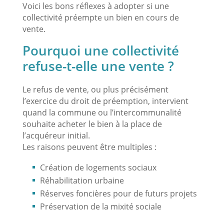
Voici les bons réflexes à adopter si une
collectivité préempte un bien en cours de
vente.
Pourquoi une collectivité
refuse-t-elle une vente ?
Le refus de vente, ou plus précisément
l’exercice du droit de préemption, intervient
quand la commune ou l’intercommunalité
souhaite acheter le bien à la place de
l’acquéreur initial.
Les raisons peuvent être multiples :
Création de logements sociaux
Réhabilitation urbaine
Réserves foncières pour de futurs projets
Préservation de la mixité sociale