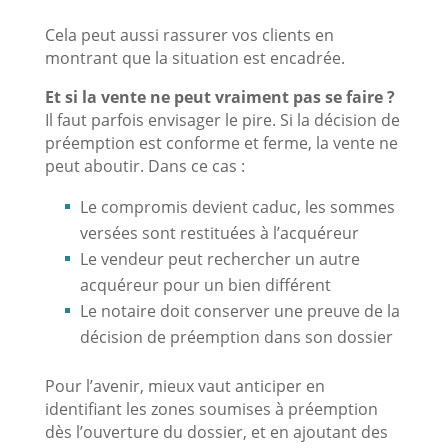
Cela peut aussi rassurer vos clients en
montrant que la situation est encadrée.
Et si la vente ne peut vraiment pas se faire ?
Il faut parfois envisager le pire. Si la décision de
préemption est conforme et ferme, la vente ne
peut aboutir. Dans ce cas :
Le compromis devient caduc, les sommes
versées sont restituées à l’acquéreur
Le vendeur peut rechercher un autre
acquéreur pour un bien différent
Le notaire doit conserver une preuve de la
décision de préemption dans son dossier
Pour l’avenir, mieux vaut anticiper en
identifiant les zones soumises à préemption
dès l’ouverture du dossier, et en ajoutant des