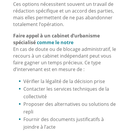
Ces options nécessitent souvent un travail de
rédaction spécifique et un accord des parties,
mais elles permettent de ne pas abandonner
totalement l’opération.
Faire appel à un cabinet d’urbanisme
spécialisé
comme le notre
En cas de doute ou de blocage administratif, le
recours à un cabinet indépendant peut vous
faire gagner un temps précieux. Ce type
d’intervenant est en mesure de :
Vérifier la légalité de la décision prise
Contacter les services techniques de la
collectivité
Proposer des alternatives ou solutions de
repli
Fournir des documents justificatifs à
joindre à l’acte