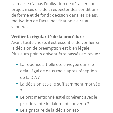
La mairie n’a pas l’obligation de détailler son
projet, mais elle doit respecter des conditions
de forme et de fond : décision dans les délais,
motivation de l’acte, notification claire au
vendeur.
Vérifier la régularité de la procédure
Avant toute chose, il est essentiel de vérifier si
la décision de préemption est bien légale.
Plusieurs points doivent être passés en revue :
La réponse a-t-elle été envoyée dans le
délai légal de deux mois après réception
de la DIA ?
La décision est-elle suffisamment motivée
?
Le prix mentionné est-il cohérent avec le
prix de vente initialement convenu ?
Le signataire de la décision est-il