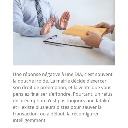
Une réponse négative à une DIA, c’est souvent
la douche froide. La mairie décide d’exercer
son droit de préemption, et la vente que vous
pensiez finaliser s’effondre. Pourtant, un refus
de préemption n’est pas toujours une fatalité,
et il existe plusieurs pistes pour sauver la
transaction, ou à défaut, la reconfigurer
intelligemment.