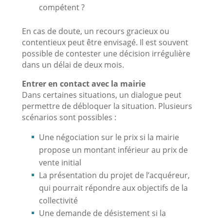
compétent ?
En cas de doute, un recours gracieux ou
contentieux peut être envisagé. Il est souvent
possible de contester une décision irrégulière
dans un délai de deux mois.
Entrer en contact avec la mairie
Dans certaines situations, un dialogue peut
permettre de débloquer la situation. Plusieurs
scénarios sont possibles :
Une négociation sur le prix si la mairie
propose un montant inférieur au prix de
vente initial
La présentation du projet de l’acquéreur,
qui pourrait répondre aux objectifs de la
collectivité
Une demande de désistement si la